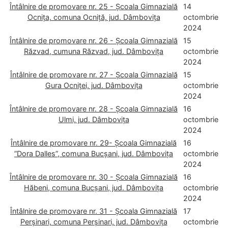
Întâlnire de promovare nr. 25 - Școala Gimnazială
14
Ocnița, comuna Ocniță, jud. Dâmbovița
octombrie
2024
Întâlnire de promovare nr. 26 - Școala Gimnazială
15
Răzvad, cumuna Răzvad, jud. Dâmbovița
octombrie
2024
Întâlnire de promovare nr. 27 - Școala Gimnazială
15
Gura Ocniței, jud. Dâmbovița
octombrie
2024
Întâlnire de promovare nr. 28 - Școala Gimnazială
16
Ulmi, jud. Dâmbovița
octombrie
2024
Întâlnire de promovare nr. 29- Școala Gimnazială
16
”Dora Dalles”, comuna Bucșani, jud. Dâmbovița
octombrie
2024
Întâlnire de promovare nr. 30 - Școala Gimnazială
16
Hăbeni, comuna Bucșani, jud. Dâmbovița
octombrie
2024
Întâlnire de promovare nr. 31 - Școala Gimnazială
17
Perșinari, comuna Perșinari, jud. Dâmbovița
octombrie