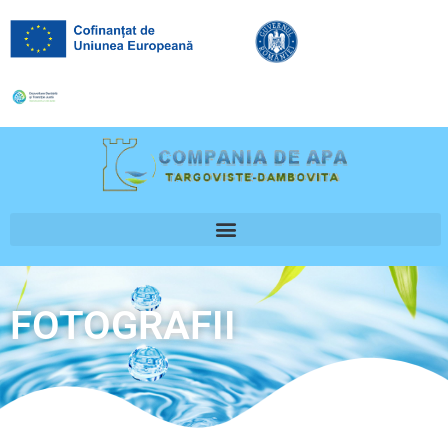
FOTOGRAFII