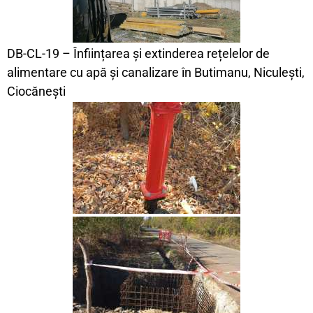
DB-CL-19 – Înființarea și extinderea rețelelor de
alimentare cu apă și canalizare în Butimanu, Niculești,
Ciocănești